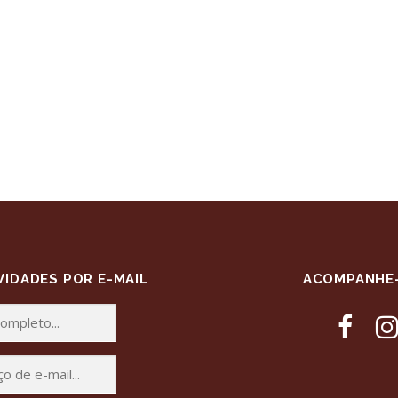
IDADES POR E-MAIL
ACOMPANHE