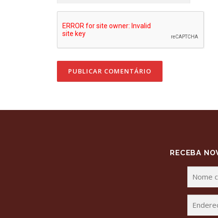
RECEBA NOV